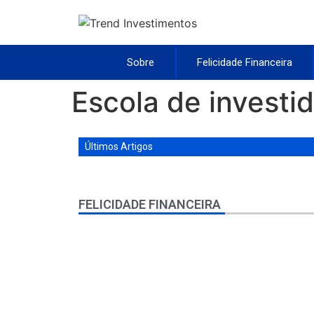
Sobre
Felicidade Financeira
Escola de investi
Últimos Artigos
FELICIDADE FINANCEIRA