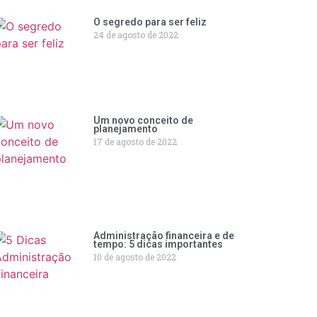
O segredo para ser feliz
24 de agosto de 2022
Um novo conceito de
planejamento
17 de agosto de 2022
Administração financeira e de
tempo: 5 dicas importantes
10 de agosto de 2022