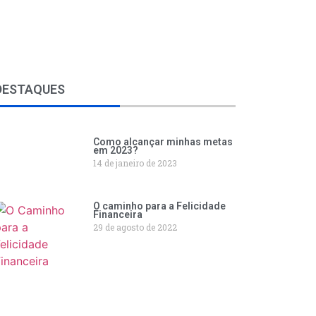
DESTAQUES
Como alcançar minhas metas
em 2023?
14 de janeiro de 2023
O caminho para a Felicidade
Financeira
29 de agosto de 2022