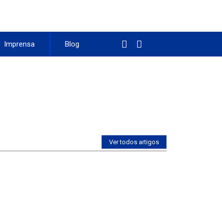
Imprensa
Blog
Ver todos artigos