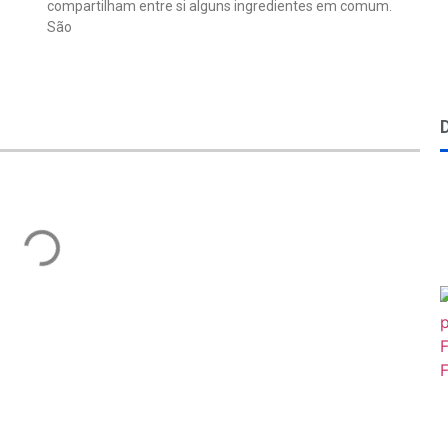
compartilham entre si alguns ingredientes em comum.
São