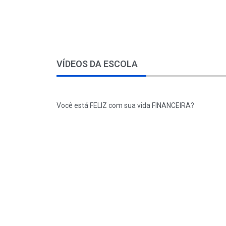
VÍDEOS DA ESCOLA
Você está FELIZ com sua vida FINANCEIRA?